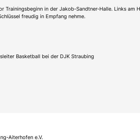
or Trainingsbeginn in der Jakob-Sandtner-Halle. Links am 
n Schlüssel freudig in Empfang nehme.
sleiter Basketball bei der DJK Straubing
ng-Aiterhofen e.V.