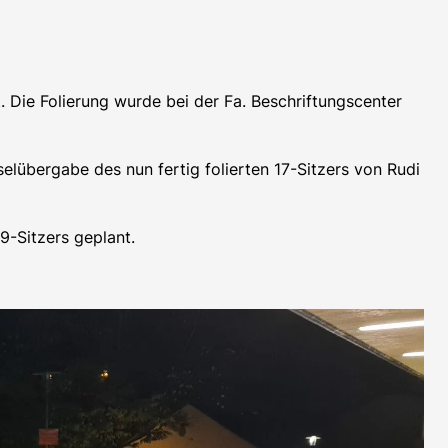
. Die Folierung wurde bei der Fa. Beschriftungscenter
lübergabe des nun fertig folierten 17-Sitzers von Rudi
9-Sitzers geplant.