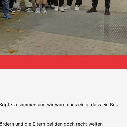
e Köpfe zusammen und wir waren uns einig, dass ein Bus
ördern und die Eltern bei den doch recht weiten