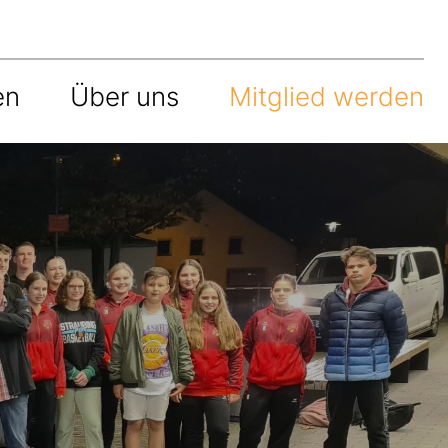
en
Über uns
Mitglied werden