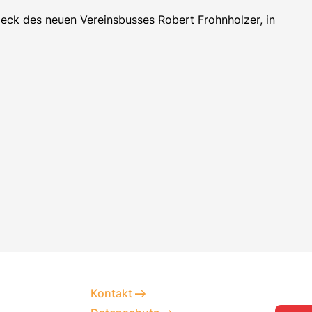
Heck des neuen Vereinsbusses Robert Frohnholzer, in
Kontakt