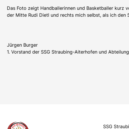
Das Foto zeigt Handballerinnen und Basketballer kurz v
der Mitte Rudi Dietl und rechts mich selbst, als ich de
Jürgen Burger
1. Vorstand der SSG Straubing-Aiterhofen und Abteilung
SSG Straubi