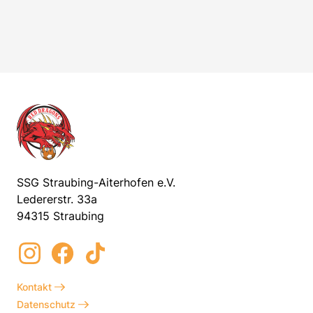
SSG Straubing-Aiterhofen e.V.
Ledererstr. 33a
94315 Straubing
Kontakt
Datenschutz